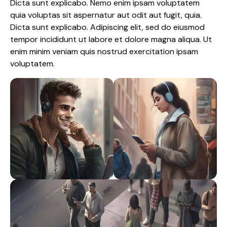
Dicta sunt explicabo. Nemo enim ipsam voluptatem
quia voluptas sit aspernatur aut odit aut fugit, quia.
Dicta sunt explicabo. Adipiscing elit, sed do eiusmod
tempor incididunt ut labore et dolore magna aliqua. Ut
enim minim veniam quis nostrud exercitation ipsam
voluptatem.