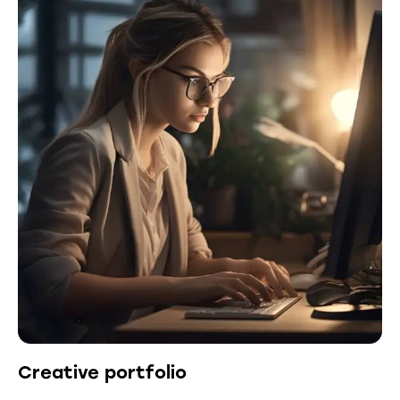
Creative portfolio