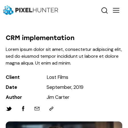
CRM implementation
Lorem ipsum dolor sit amet, consectetur adipiscing elit,
sed do eiusmod tempor incididunt ut labore et dolore
magna aliqua. Ut enim ad minim.
Client
Lost Films
Date
September, 2019
Author
Jim Carter