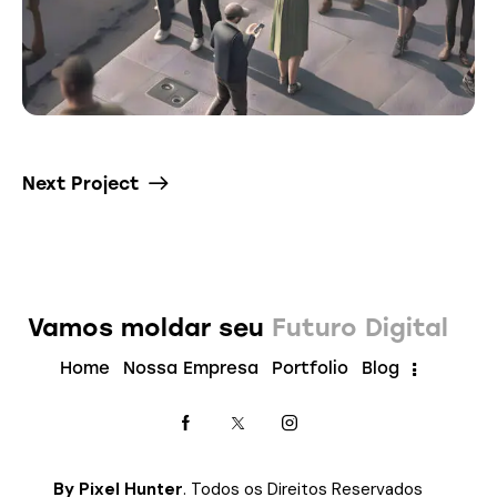
Next Project
Vamos moldar seu
Futuro Digital
Home
Nossa Empresa
Portfolio
Blog
By Pixel Hunter
. Todos os Direitos Reservados