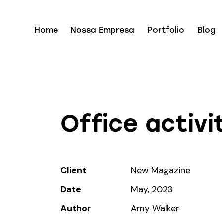
Home
Nossa Empresa
Portfolio
Blog
Office activi
Client
New Magazine
Date
May, 2023
Author
Amy Walker