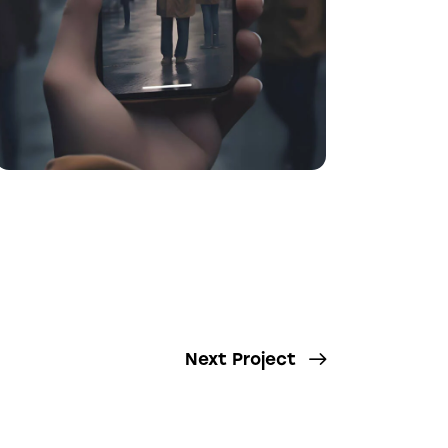
Next Project