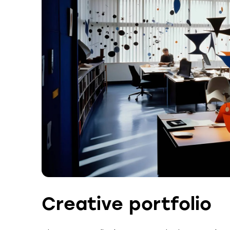
Creative portfolio