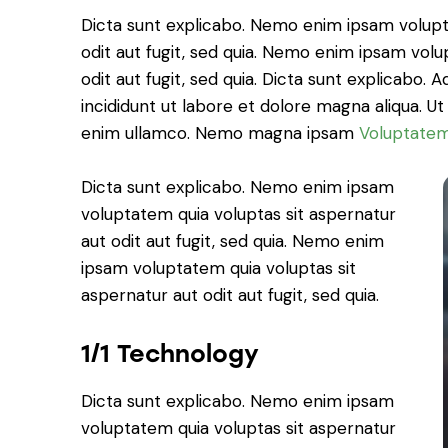
Dicta sunt explicabo. Nemo enim ipsam volupt
odit aut fugit, sed quia. Nemo enim ipsam volu
odit aut fugit, sed quia. Dicta sunt explicabo. 
incididunt ut labore et dolore magna aliqua. U
enim ullamco. Nemo magna ipsam
Voluptatem
Dicta sunt explicabo. Nemo enim ipsam
voluptatem quia voluptas sit aspernatur
aut odit aut fugit, sed quia. Nemo enim
ipsam voluptatem quia voluptas sit
aspernatur aut odit aut fugit, sed quia.
1/1 Technology
Dicta sunt explicabo. Nemo enim ipsam
voluptatem quia voluptas sit aspernatur