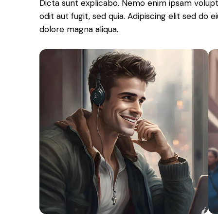
Dicta sunt explicabo. Nemo enim ipsam volupt
odit aut fugit, sed quia. Adipiscing elit sed do
dolore magna aliqua.