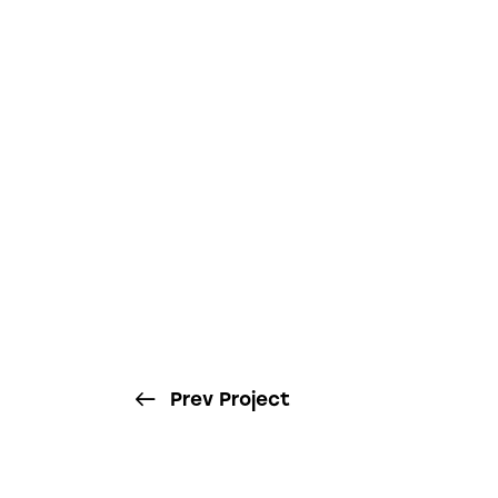
Prev Project