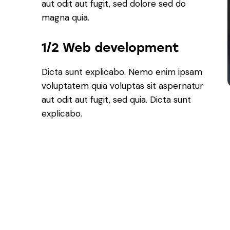
aut odit aut fugit, sed dolore sed do
magna quia.
1/2 Web development
Dicta sunt explicabo. Nemo enim ipsam
voluptatem quia voluptas sit aspernatur
aut odit aut fugit, sed quia. Dicta sunt
explicabo.