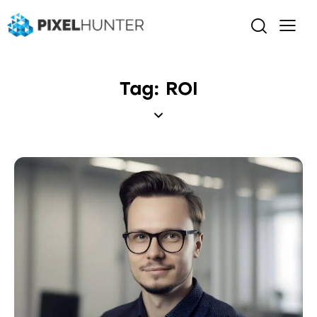
Tag: ROI