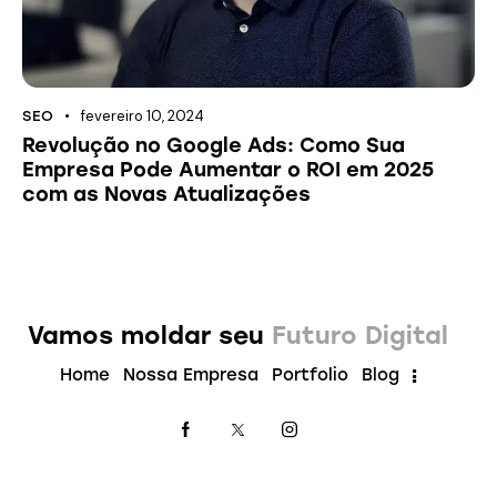
fevereiro 10, 2024
SEO
Revolução no Google Ads: Como Sua
Empresa Pode Aumentar o ROI em 2025
com as Novas Atualizações
Vamos moldar seu
Futuro Digital
Home
Nossa Empresa
Portfolio
Blog