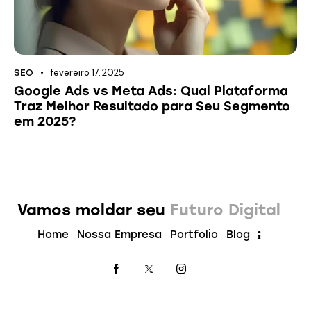
fevereiro 17, 2025
SEO
Google Ads vs Meta Ads: Qual Plataforma
Traz Melhor Resultado para Seu Segmento
em 2025?
Vamos moldar seu
Futuro Digital
Home
Nossa Empresa
Portfolio
Blog