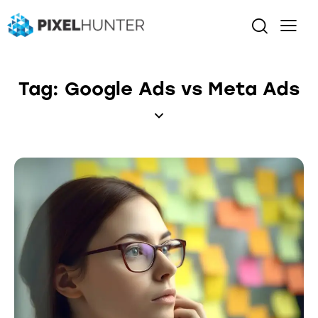
Tag: Google Ads vs Meta Ads