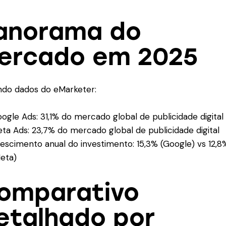
anorama do
ercado em 2025
do dados do eMarketer:
ogle Ads: 31,1% do mercado global de publicidade digital
ta Ads: 23,7% do mercado global de publicidade digital
escimento anual do investimento: 15,3% (Google) vs 12,8
eta)
omparativo
etalhado por