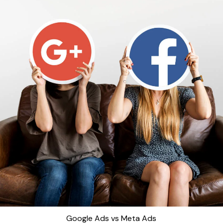
Google Ads vs Meta Ads