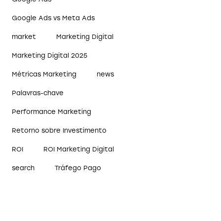
Google Ads vs Meta Ads
market
Marketing Digital
Marketing Digital 2025
Métricas Marketing
news
Palavras-chave
Performance Marketing
Retorno sobre Investimento
ROI
ROI Marketing Digital
search
Tráfego Pago