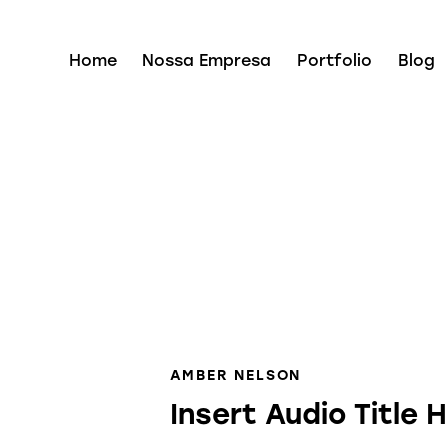
Home
Nossa Empresa
Portfolio
Blog
AMBER NELSON
Insert Audio Title 