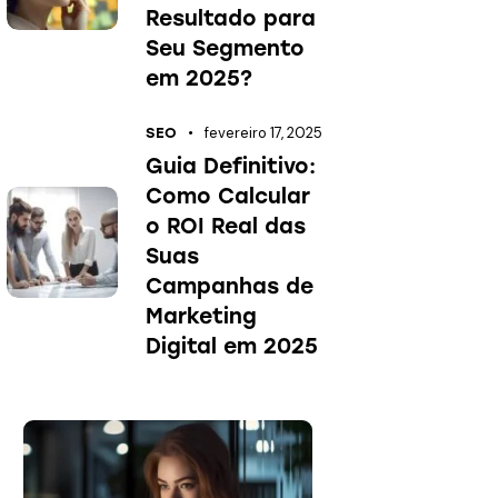
Resultado para
Seu Segmento
em 2025?
fevereiro 17, 2025
SEO
Guia Definitivo:
Como Calcular
o ROI Real das
Suas
Campanhas de
Marketing
Digital em 2025