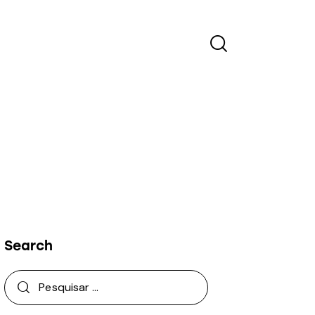
Search