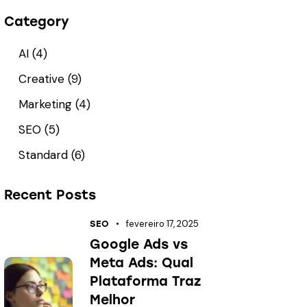
Category
AI
(4)
Creative
(9)
Marketing
(4)
SEO
(5)
Standard
(6)
Recent Posts
fevereiro 17, 2025
SEO
Google Ads vs
Meta Ads: Qual
Plataforma Traz
Melhor